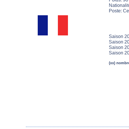
Nationali
Poste: Cen
Saison 2
Saison 20
Saison 20
Saison 2
(xx) nombre