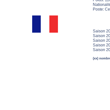
Nationali
Poste: Ce
Saison 20
Saison 20
Saison 20
Saison 20
Saison 2
(xx) nombre