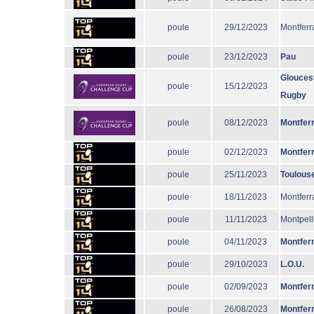
poule
29/12/2023
Montferr
poule
23/12/2023
Pau
Glouces
poule
15/12/2023
Rugby
poule
08/12/2023
Montfer
poule
02/12/2023
Montfer
poule
25/11/2023
Toulous
poule
18/11/2023
Montferr
poule
11/11/2023
Montpell
poule
04/11/2023
Montfer
poule
29/10/2023
L.O.U.
poule
02/09/2023
Montfer
poule
26/08/2023
Montfer