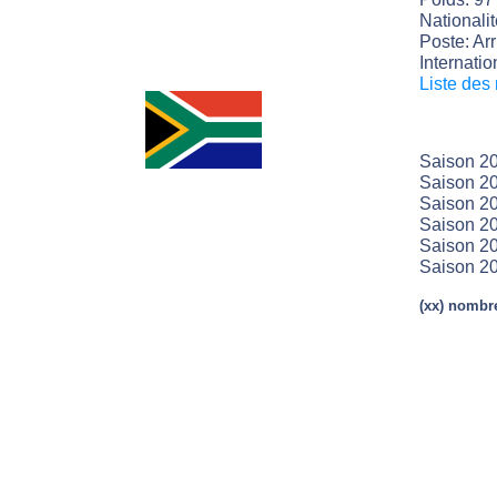
Nationalit
Poste: Arr
Internatio
Liste des
Saison 20
Saison 20
Saison 20
Saison 20
Saison 2
Saison 2
(xx) nombre