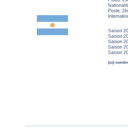
Nationalit
Poste: 2è
Internatio
Saison 20
Saison 20
Saison 20
Saison 20
Saison 20
(xx) nombre