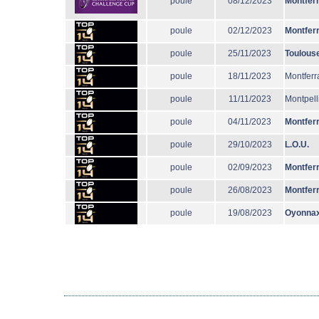
poule
08/12/2023
Montfer
poule
02/12/2023
Montfer
poule
25/11/2023
Toulous
poule
18/11/2023
Montferr
poule
11/11/2023
Montpell
poule
04/11/2023
Montfer
poule
29/10/2023
L.O.U.
poule
02/09/2023
Montfer
poule
26/08/2023
Montfer
poule
19/08/2023
Oyonna