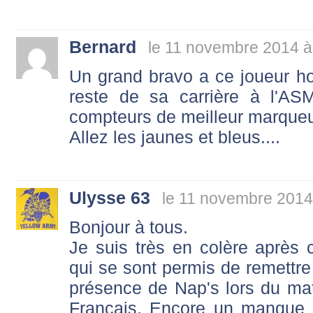
Bernard
le 11 novembre 2014 à
Un grand bravo a ce joueur hor
reste de sa carrière à l'ASM
compteurs de meilleur marqueur
Allez les jaunes et bleus....
Ulysse 63
le 11 novembre 2014
Bonjour à tous.
Je suis très en colère après c
qui se sont permis de remettre 
présence de Nap's lors du ma
Français. Encore un manque d