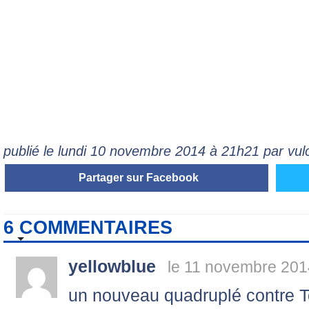
publié le lundi 10 novembre 2014 à 21h21 par vul
Partager sur Facebook
6 COMMENTAIRES
yellowblue
le 11 novembre 201
un nouveau quadruplé contre T