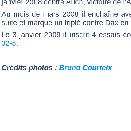
janvier 2008 contre Auch, victoire de 
Au mois de mars 2008 il enchaîne av
suite et marque un triplé contre Dax en 
Le 3 janvier 2009 il inscrit 4 essais c
32-5
.
Crédits photos :
Bruno Courteix