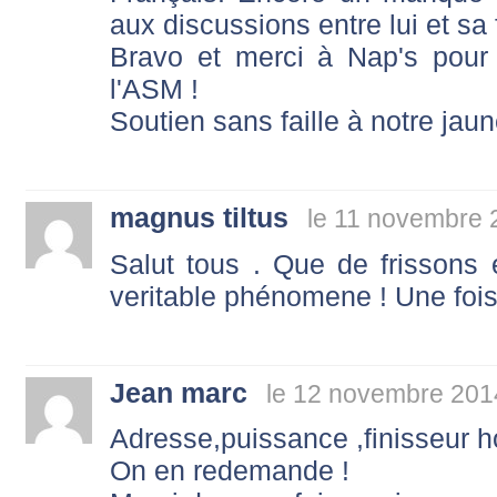
aux discussions entre lui et sa 
Bravo et merci à Nap's pour
l'ASM !
Soutien sans faille à notre jaun
magnus tiltus
le 11 novembre 
Salut tous . Que de frissons
veritable phénomene ! Une fois 
Jean marc
le 12 novembre 201
Adresse,puissance ,finisseur ho
On en redemande !