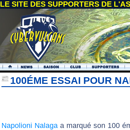
LE SITE DES SUPPORTERS DE L'
.
100ÉME ESSAI POUR N
Napolioni Nalaga
a marqué son 100 ém