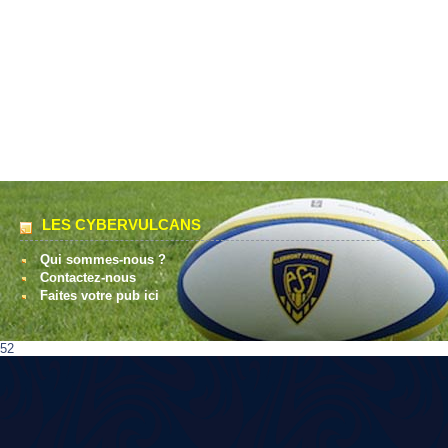
LES CYBERVULCANS
Qui sommes-nous ?
Contactez-nous
Faites votre pub ici
52