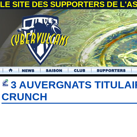
LE SITE DES SUPPORTERS DE L'
.
3 AUVERGNATS TITULAI
CRUNCH