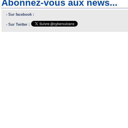
Abonnez-vous aux news...
- Sur facebook :
- Sur Twitter :