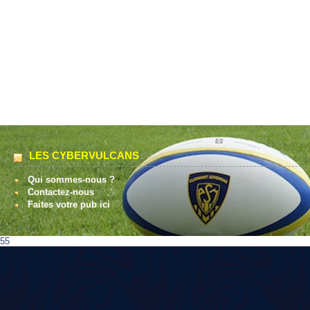
LES CYBERVULCANS
Qui sommes-nous ?
Contactez-nous
Faites votre pub ici
55