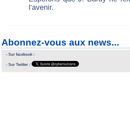
l'avenir.
Abonnez-vous aux news...
- Sur facebook :
- Sur Twitter :