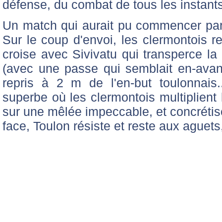
défense, du combat de tous les instants
Un match qui aurait pu commencer par
Sur le coup d'envoi, les clermontois r
croise avec Sivivatu qui transperce la
(avec une passe qui semblait en-avan
repris à 2 m de l'en-but toulonnai
superbe où les clermontois multiplient
sur une mêlée impeccable, et concrétis
face, Toulon résiste et reste aux aguets