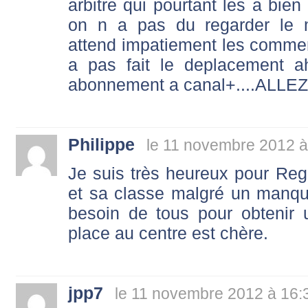
arbitre qui pourtant les a bien
on n a pas du regarder le 
attend impatiement les commen
a pas fait le deplacement a
abonnement a canal+....ALLEZ
Philippe
le 11 novembre 2012 à
Je suis très heureux pour Reg
et sa classe malgré un manqu
besoin de tous pour obtenir 
place au centre est chère.
jpp7
le 11 novembre 2012 à 16: