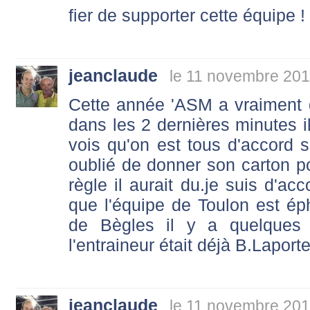
fier de supporter cette équipe !
jeanclaude
le 11 novembre 201
Cette année 'ASM a vraiment
dans les 2 dernières minutes il
vois qu'on est tous d'accord su
oublié de donner son carton pou
règle il aurait du.je suis d'a
que l'équipe de Toulon est ép
de Bègles il y a quelques
l'entraineur était déjà B.Laporte
jeanclaude
le 11 novembre 201