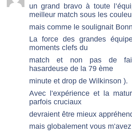
un grand bravo à toute l’équ
meilleur match sous les couleur
mais comme le soulignait Bonna
La force des grandes équipe
moments clefs du
match et non pas de fair
hasardeuse de la 79 ème
minute et drop de Wilkinson ).
Avec l'expérience et la matu
parfois cruciaux
devraient être mieux appréhen
mais globalement vous m'avez 