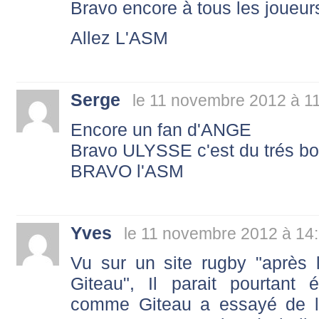
Bravo encore à tous les joueurs
Allez L'ASM
Serge
le 11 novembre 2012 à 1
Encore un fan d'ANGE
Bravo ULYSSE c'est du trés bo
BRAVO l'ASM
Yves
le 11 novembre 2012 à 14
Vu sur un site rugby "après
Giteau", Il parait pourtant 
comme Giteau a essayé de la 