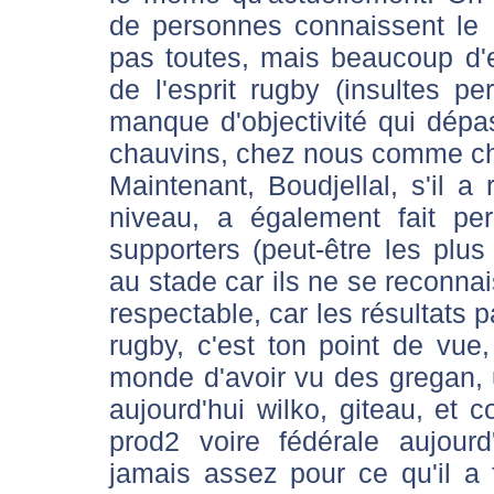
de personnes connaissent le
pas toutes, mais beaucoup d'
de l'esprit rugby (insultes p
manque d'objectivité qui dép
chauvins, chez nous comme ch
Maintenant, Boudjellal, s'il a
niveau, a également fait p
supporters (peut-être les plus
au stade car ils ne se reconnai
respectable, car les résultats pa
rugby, c'est ton point de vue,
monde d'avoir vu des gregan, 
aujourd'hui wilko, giteau, et c
prod2 voire fédérale aujour
jamais assez pour ce qu'il a 