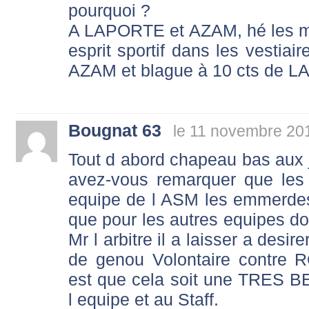
pourquoi ?
A LAPORTE et AZAM, hé les mec
esprit sportif dans les vestiai
AZAM et blague à 10 cts de 
Bougnat 63
le 11 novembre 20
Tout d abord chapeau bas aux
avez-vous remarquer que les
equipe de l ASM les emmerdes.
que pour les autres equipes do
Mr l arbitre il a laisser a desire
de genou Volontaire contre 
est que cela soit une TRES 
l equipe et au Staff.