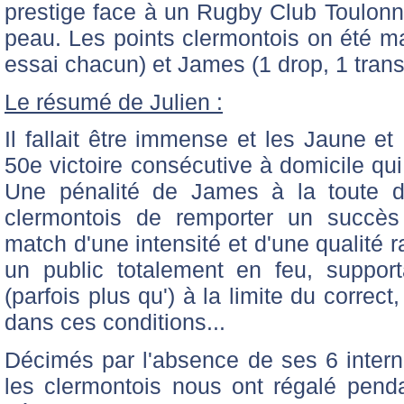
prestige face à un Rugby Club Toulon
peau. Les points clermontois on été m
essai chacun) et James (1 drop, 1 trans
Le résumé de Julien :
Il fallait être immense et les Jaune e
50e victoire consécutive à domicile qu
Une pénalité de James à la toute d
clermontois de remporter un succès
match d'une intensité et d'une qualité 
un public totalement en feu, suppor
(parfois plus qu') à la limite du correct
dans ces conditions...
Décimés par l'absence de ses 6 intern
les clermontois nous ont régalé pend