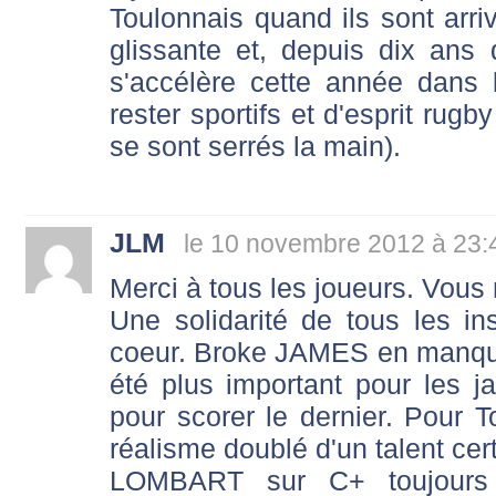
Toulonnais quand ils sont arriv
glissante et, depuis dix ans 
s'accélère cette année dans 
rester sportifs et d'esprit rug
se sont serrés la main).
JLM
le 10 novembre 2012 à 23:
Merci à tous les joueurs. Vous
Une solidarité de tous les ins
coeur. Broke JAMES en manque d
été plus important pour les 
pour scorer le dernier. Pour To
réalisme doublé d'un talent certa
LOMBART sur C+ toujours 