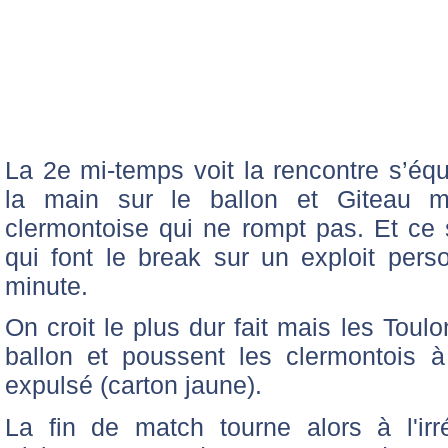
La 2e mi-temps voit la rencontre s’équi
la main sur le ballon et Giteau 
clermontoise qui ne rompt pas. Et ce
qui font le break sur un exploit per
minute.
On croit le plus dur fait mais les Toul
ballon et poussent les clermontois à
expulsé (carton jaune).
La fin de match tourne alors à l'irr