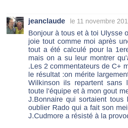
jeanclaude
le 11 novembre 201
Bonjour à tous et à toi Ulysse o
joie tout comme moi après une 
tout a été calculé pour la 1er
mais on a su leur montrer qu'
.Les 2 commentateurs de C+ me
le résultat :on mérite largement
Wilkinson ils repartent sans
toute l'équipe et à mon gout m
J.Bonnaire qui sortaient tous
oublier Rado qui a fait son mei
J.Cudmore a résisté à la prov