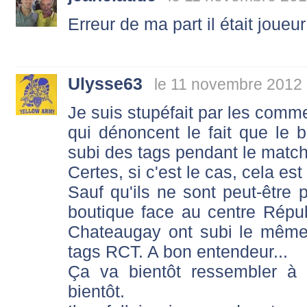
Erreur de ma part il était joueur
Ulysse63
le 11 novembre 2012 
Je suis stupéfait par les comme
qui dénoncent le fait que le bu
subi des tags pendant le match
Certes, si c'est le cas, cela es
Sauf qu'ils ne sont peut-être 
boutique face au centre Républ
Chateaugay ont subi le même
tags RCT. A bon entendeur...
Ça va bientôt ressembler à 
bientôt.