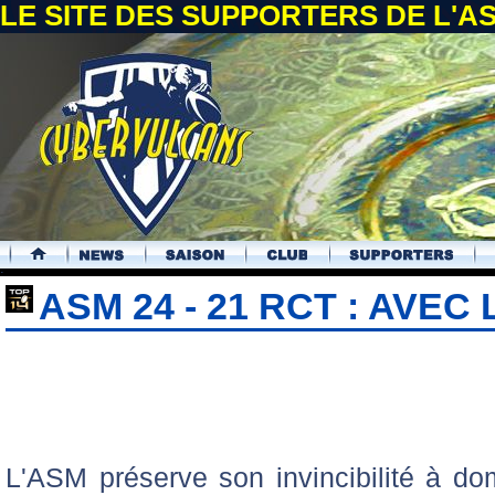
LE SITE DES SUPPORTERS DE L'
.
ASM 24 - 21 RCT : AVEC
L'ASM préserve son invincibilité à dom