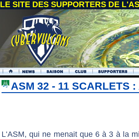
LE SITE DES SUPPORTERS DE L'
.
ASM 32 - 11 SCARLETS :
L'ASM, qui ne menait que 6 à 3 à la mi