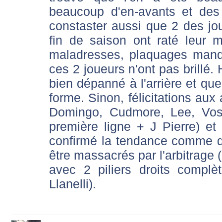
beaucoup d'en-avants et des
constaster aussi que 2 des jou
fin de saison ont raté leur m
maladresses, plaquages manq
ces 2 joueurs n'ont pas brillé
bien dépanné à l'arrière et que
forme. Sinon, félicitations aux
Domingo, Cudmore, Lee, Vos
première ligne + J Pierre) e
confirmé la tendance comme qu
être massacrés par l'arbitrage 
avec 2 piliers droits compl
Llanelli).