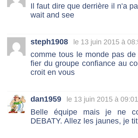
Il faut dire que derrière il n'a 
wait and see
steph1908
le 13 juin 2015 à 08
comme tous le monde pas de b
fier du groupe confiance au co
croit en vous
dan1959
le 13 juin 2015 à 09:0
Belle équipe mais je ne c
DEBATY. Allez les jaunes, je ti