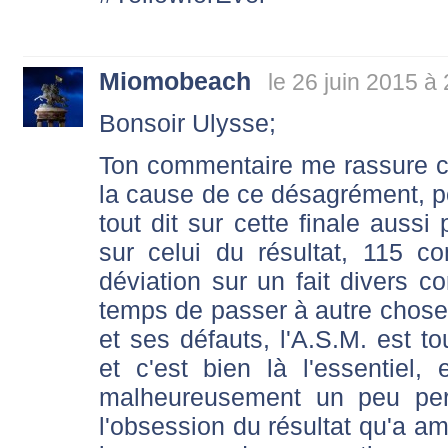
Miomobeach
le 26 juin 2015 à
Bonsoir Ulysse;
Ton commentaire me rassure ca
la cause de ce désagrément, pou
tout dit sur cette finale aussi
sur celui du résultat, 115
déviation sur un fait divers co
temps de passer à autre chose,
et ses défauts, l'A.S.M. est to
et c'est bien là l'essentiel,
malheureusement un peu per
l'obsession du résultat qu'a a