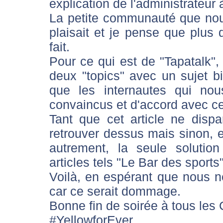
explication de l'administrateur 
La petite communauté que nou
plaisait et je pense que plus 
fait.
Pour ce qui est de "Tapatalk", 
deux "topics" avec un sujet bie
que les internautes qui nous
convaincus et d'accord avec ce
Tant que cet article ne disp
retrouver dessus mais sinon, et
autrement, la seule solutio
articles tels "Le Bar des sports"
Voilà, en espérant que nous 
car ce serait dommage.
Bonne fin de soirée à tous les 
#YellowforEver