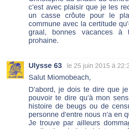
c'est avec plaisir que je les 
un casse crôute pour le pla
commune avec la certitude qu'o
graal, bonnes vacances à t
prohaine.
Ulysse 63
le 25 juin 2015 à 22:
Salut Miomobeach,
D'abord, je dois te dire que je
pouvoir te dire qu'à mon sens,
histoire de beugs ou de cen
personne d'entre nous n'a en q
Je trouve par ailleurs domm