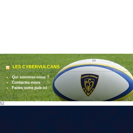
LES CYBERVULCANS
Qui sommes-nous ?
Contactez-nous
Faites votre pub ici
52