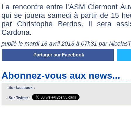
La rencontre entre l'ASM Clermont Au
qui se jouera samedi à partir de 15 he
par Christophe Berdos. Il sera as
Cardona.
publié le mardi 16 avril 2013 à 07h31 par Nicola
Partager sur Facebook
Abonnez-vous aux news...
- Sur facebook :
- Sur Twitter :