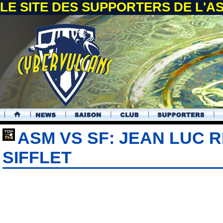
LE SITE DES SUPPORTERS DE L'
.
ASM VS SF: JEAN LUC 
SIFFLET