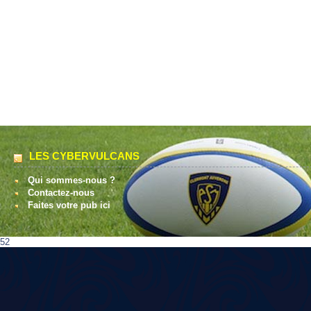
LES CYBERVULCANS
Qui sommes-nous ?
Contactez-nous
Faites votre pub ici
52