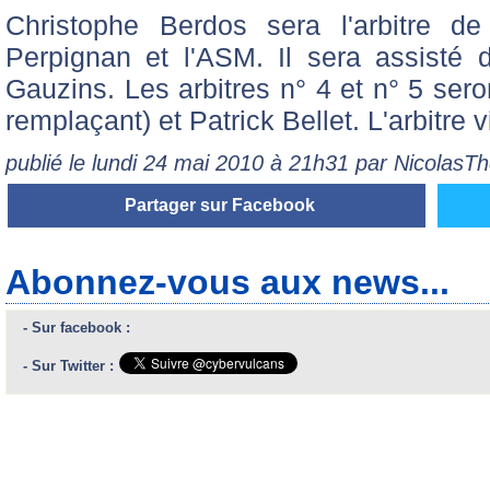
Christophe Berdos sera l'arbitre d
Perpignan et l'ASM. Il sera assisté 
Gauzins. Les arbitres n° 4 et n° 5 sero
remplaçant) et Patrick Bellet. L'arbitre v
publié le lundi 24 mai 2010 à 21h31 par NicolasT
Partager sur Facebook
Abonnez-vous aux news...
- Sur facebook :
- Sur Twitter :