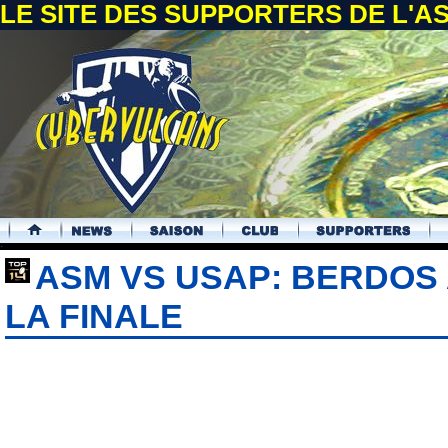
LE SITE DES SUPPORTERS DE L'
.
ASM VS USAP: BERDOS 
LA FINALE