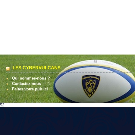
LES CYBERVULCANS
Qui sommes-nous ?
Contactez-nous
Faites votre pub ici
52