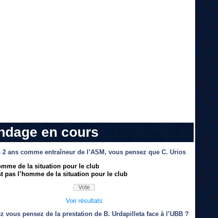
ndage en cours
 2 ans comme entraîneur de l’ASM, vous pensez que C. Urios
omme de la situation pour le club
t pas l’homme de la situation pour le club
Voir résultats
z vous pensez de la prestation de B. Urdapilleta face à l’UBB ?