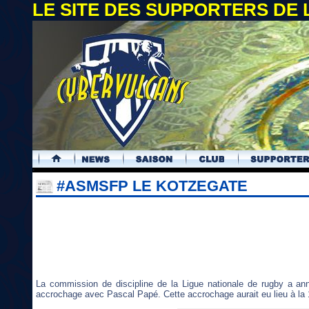
LE SITE DES SUPPORTERS DE
.
#ASMSFP LE KOTZEGATE
La commission de discipline de la Ligue nationale de rugby a a
accrochage avec Pascal Papé. Cette accrochage aurait eu lieu à la