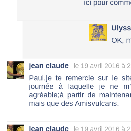
ici pour comm
Ulys
OK, m
jean claude
le 19 avril 2016 à 
Paul,je te remercie sur le sit
journée à laquelle je ne m
agréable;à partir de mainten
mais que des Amisvulcans.
jean claude
le 19 avril 2016 à 