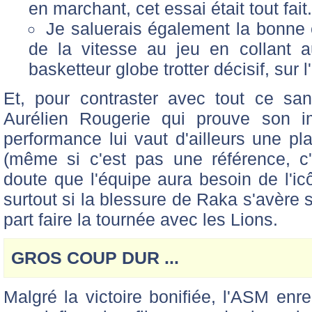
en marchant, cet essai était tout fait.
Je saluerais également la bonne 
de la vitesse au jeu en collant au
basketteur globe trotter décisif, sur 
Et, pour contraster avec tout ce sang
Aurélien Rougerie qui prouve son im
performance lui vaut d'ailleurs une p
(même si c'est pas une référence, 
doute que l'équipe aura besoin de l'
surtout si la blessure de Raka s'avère 
part faire la tournée avec les Lions.
GROS COUP DUR ...
Malgré la victoire bonifiée, l'ASM en