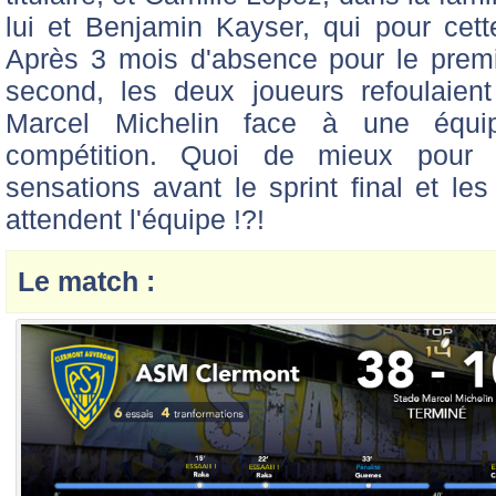
lui et Benjamin Kayser, qui pour cette
Après 3 mois d'absence pour le premi
second, les deux joueurs refoulaien
Marcel Michelin face à une équi
compétition. Quoi de mieux pour 
sensations avant le sprint final et le
attendent l'équipe !?!
Le match :