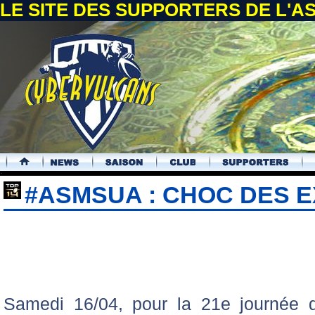
LE SITE DES SUPPORTERS DE L'
.
#ASMSUA : CHOC DES E
Samedi 16/04, pour la 21e journée 