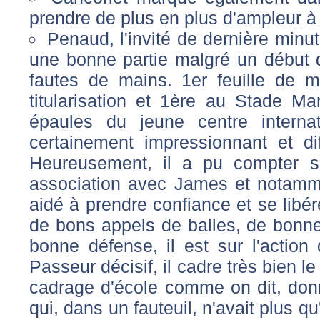
prendre de plus en plus d'ampleur à 
Penaud, l'invité de dernière minut
une bonne partie malgré un début 
fautes de mains. 1er feuille de m
titularisation et 1ère au Stade Ma
épaules du jeune centre intern
certainement impressionnant et dif
Heureusement, il a pu compter s
association avec James et notamm
aidé à prendre confiance et se libé
de bons appels de balles, de bonnes
bonne défense, il est sur l'action
Passeur décisif, il cadre très bien l
cadrage d'école comme on dit, donn
qui, dans un fauteuil, n'avait plus q