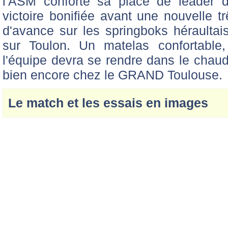
l'ASM conforte sa place de leader
victoire bonifiée avant une nouvelle t
d'avance sur les springboks héraultais
sur Toulon. Un matelas confortable,
l'équipe devra se rendre dans le chau
bien encore chez le GRAND Toulouse.
Le match et les essais en images