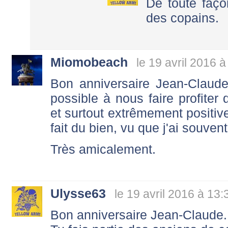
De toute faço
des copains.
Miomobeach
le 19 avril 2016 à
Bon anniversaire Jean-Claude
possible à nous faire profiter 
et surtout extrêmement positiv
fait du bien, vu que j'ai souven
Très amicalement.
Ulysse63
le 19 avril 2016 à 13:
Bon anniversaire Jean-Claude.