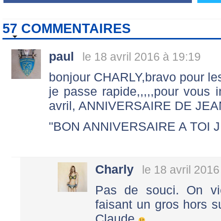
57 COMMENTAIRES
paul
le 18 avril 2016 à 19:19
bonjour CHARLY,bravo pour le
je passe rapide,,,,,pour vous
avril, ANNIVERSAIRE DE JEAN
"BON ANNIVERSAIRE A TOI 
Charly
le 18 avril 2016
Pas de souci. On vi
faisant un gros hors s
Claude