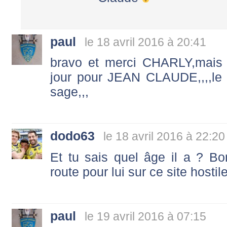
paul
le 18 avril 2016 à 20:41
bravo et merci CHARLY,mais 
jour pour JEAN CLAUDE,,,,le s
sage,,,
dodo63
le 18 avril 2016 à 22:20
Et tu sais quel âge il a ? Bo
route pour lui sur ce site hostile
paul
le 19 avril 2016 à 07:15