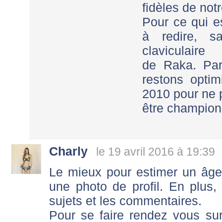
fidèles de notr
Pour ce qui e
à redire, s
claviculaire
de Raka. Par 
restons optim
2010 pour ne 
être champion
Charly
le 19 avril 2016 à 19:39
Le mieux pour estimer un âge
une photo de profil. En plus,
sujets et les commentaires.
Pour se faire rendez vous sur