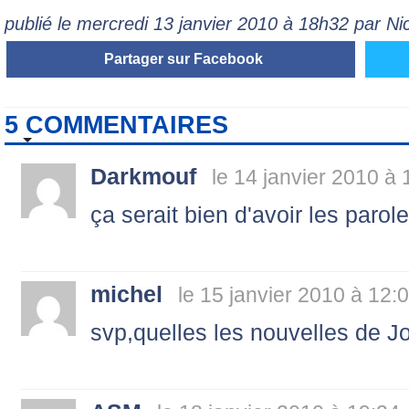
publié le mercredi 13 janvier 2010 à 18h32 par N
Partager sur Facebook
5 COMMENTAIRES
Darkmouf
le 14 janvier 2010 à 
ça serait bien d'avoir les parole
michel
le 15 janvier 2010 à 12:
svp,quelles les nouvelles de J