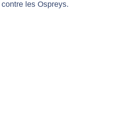
contre les Ospreys.