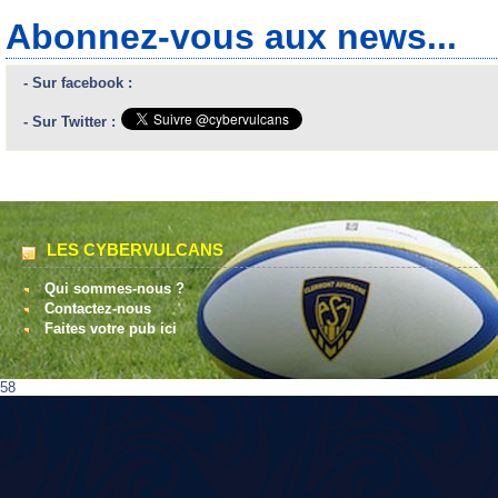
Abonnez-vous aux news...
- Sur facebook :
- Sur Twitter :
LES CYBERVULCANS
Qui sommes-nous ?
Contactez-nous
Faites votre pub ici
58