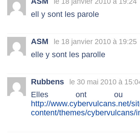
ASM
le 18 janvier 2010 à 19:24
ell y sont les parole
ASM
le 18 janvier 2010 à 19:25
elle y sont les parolle
Rubbens
le 30 mai 2010 à 15:0
Elles ont ou 
http://www.cybervulcans.net/si
content/themes/cybervulcans/