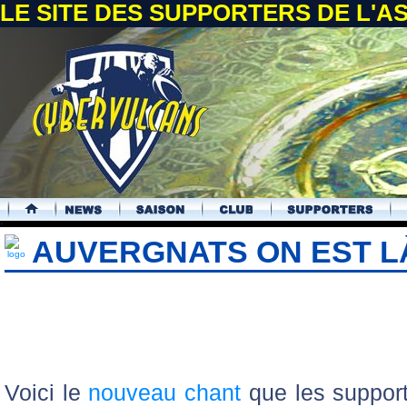
LE SITE DES SUPPORTERS DE L'
.
AUVERGNATS ON EST L
Voici le
nouveau chant
que les support