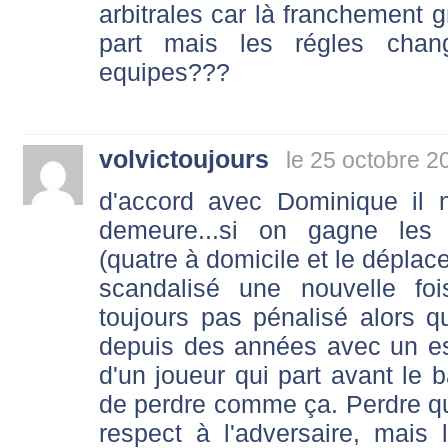
arbitrales car là franchement
part mais les régles chan
equipes???
volvictoujours
le 25 octobre 2
d'accord avec Dominique il 
demeure...si on gagne les 
(quatre à domicile et le déplac
scandalisé une nouvelle foi
toujours pas pénalisé alors qu'
depuis des années avec un espr
d'un joueur qui part avant le b
de perdre comme ça. Perdre q
respect à l'adversaire, mais l