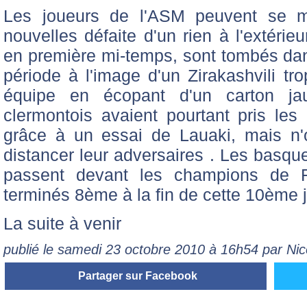
Les joueurs de l'ASM peuvent se mo
nouvelles défaite d'un rien à l'extérie
en première mi-temps, sont tombés dan
période à l'image d'un Zirakashvili tr
équipe en écopant d'un carton jaun
clermontois avaient pourtant pris le
grâce à un essai de Lauaki, mais n
distancer leur adversaires . Les basque
passent devant les champions de 
terminés 8ème à la fin de cette 10ème
La suite à venir
publié le samedi 23 octobre 2010 à 16h54 par Ni
Partager sur Facebook