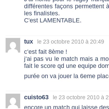
différentes façons permettent à
les finalistes.
C'est LAMENTABLE.
tux
le 23 octobre 2010 à 20:49
c'est fait 8ème !
j'ai pas vu le match mais a mon
fait le score qd une equipe dom
purée on va jouer la 6eme plac
cuisto63
le 23 octobre 2010 à 
encore un match qui laisse des