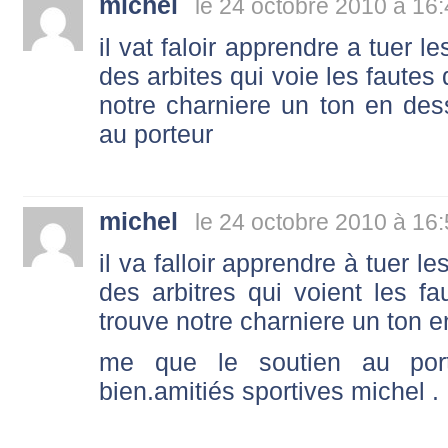
michel
le 24 octobre 2010 à 16
il vat faloir apprendre a tuer l
des arbites qui voie les fautes 
notre charniere un ton en de
au porteur
michel
le 24 octobre 2010 à 16
il va falloir apprendre à tuer l
des arbitres qui voient les fa
trouve notre charniere un ton 
me que le soutien au port
bien.amitiés sportives michel .