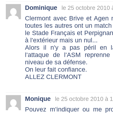
Dominique
le 25 octobre 2010 
Clermont avec Brive et Agen n
toutes les autres ont un match
le Stade Français et Perpignan
à l'extérieur mais un nul...
Alors il n'y a pas péril en
l'attaque de l'ASM reprenne
niveau de sa défense.
On leur fait confiance.
ALLEZ CLERMONT
Monique
le 25 octobre 2010 à 
Pouvez m'indiquer ou me pr