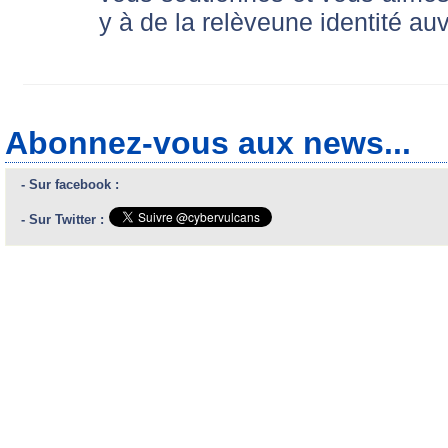
y à de la relèveune identité au
Abonnez-vous aux news...
- Sur facebook :
- Sur Twitter :