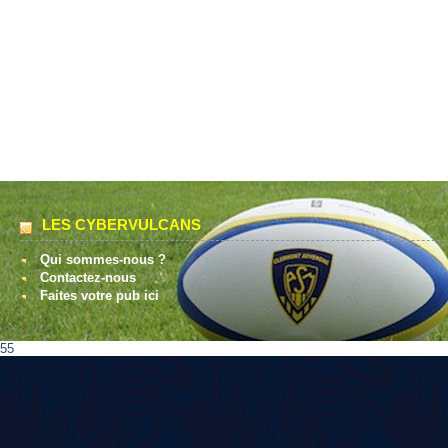
LES CYBERVULCANS
Qui sommes-nous ?
Contactez-nous
Faites votre pub ici
55