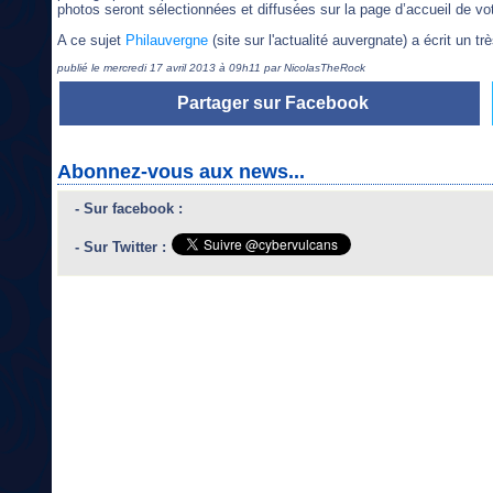
photos seront sélectionnées et diffusées sur la page d’accueil de vot
A ce sujet
Philauvergne
(site sur l'actualité auvergnate) a écrit un tr
publié le mercredi 17 avril 2013 à 09h11 par NicolasTheRock
Partager sur Facebook
Abonnez-vous aux news...
- Sur facebook :
- Sur Twitter :