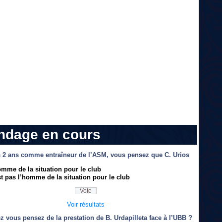
ndage en cours
 2 ans comme entraîneur de l’ASM, vous pensez que C. Urios
omme de la situation pour le club
t pas l’homme de la situation pour le club
Voir résultats
z vous pensez de la prestation de B. Urdapilleta face à l’UBB ?