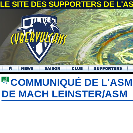
LE SITE DES SUPPORTERS DE L'
.
COMMUNIQUÉ DE L'ASM
DE MACH LEINSTER/ASM