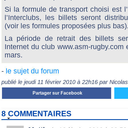
Si la formule de transport choisi est 
l’Interclubs, les billets seront distr
(voir les formules proposées plus bas)
La période de retrait des billets s
Internet du club www.asm-rugby.com e
mars.
-
le sujet du forum
publié le jeudi 11 février 2010 à 22h16 par Nicol
Partager sur Facebook
8 COMMENTAIRES