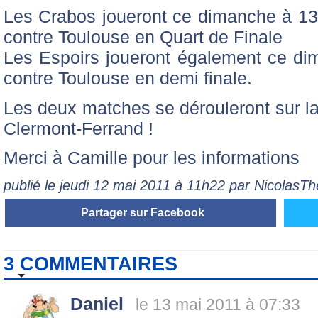
Les Crabos joueront ce dimanche à 13h
contre Toulouse en Quart de Finale
Les Espoirs joueront également ce di
contre Toulouse en demi finale.
Les deux matches se dérouleront sur l
Clermont-Ferrand !
Merci à Camille pour les informations
publié le jeudi 12 mai 2011 à 11h22 par NicolasT
Partager sur Facebook
3 COMMENTAIRES
Daniel
le 13 mai 2011 à 07:33