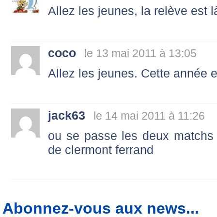
Allez les jeunes, la relève est l
coco
le 13 mai 2011 à 13:05
Allez les jeunes. Cette année e
jack63
le 14 mai 2011 à 11:26
ou se passe les deux matchs 
de clermont ferrand
Abonnez-vous aux news...