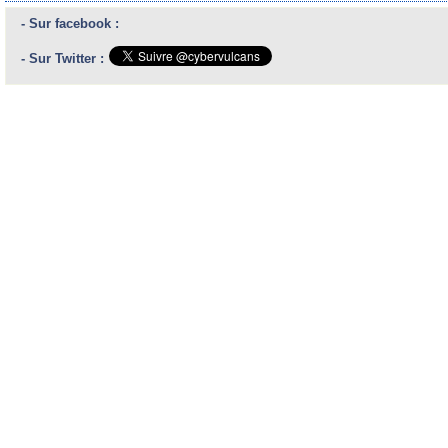
- Sur facebook :
- Sur Twitter :