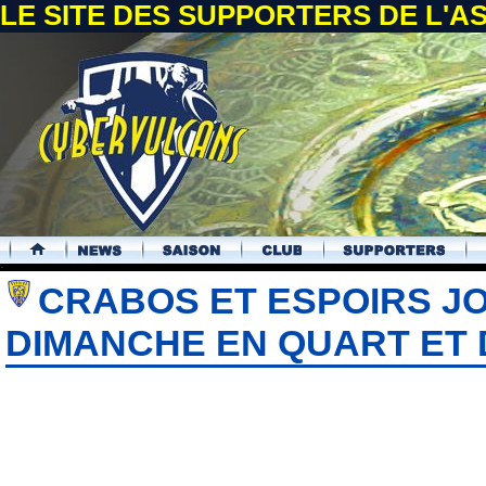
LE SITE DES SUPPORTERS DE L'
.
CRABOS ET ESPOIRS J
DIMANCHE EN QUART ET D