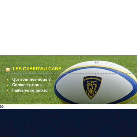
LES CYBERVULCANS
Qui sommes-nous ?
Contactez-nous
Faites votre pub ici
55