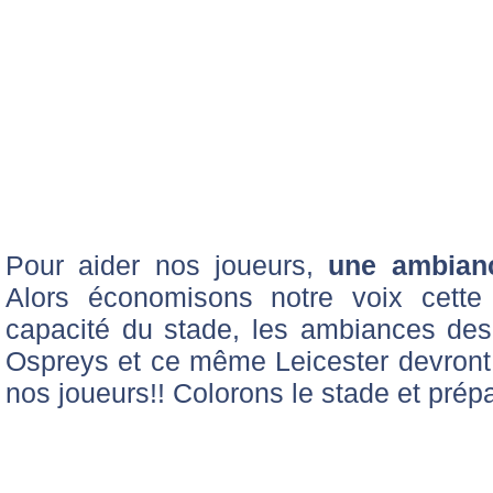
Pour aider nos joueurs,
une ambianc
Alors économisons notre voix cette
capacité du stade, les ambiances des
Ospreys et ce même Leicester devront
nos joueurs!! Colorons le stade et pré