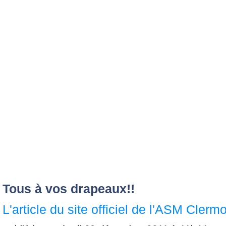
Tous à vos drapeaux!!
L'article du site officiel de l'ASM Cler