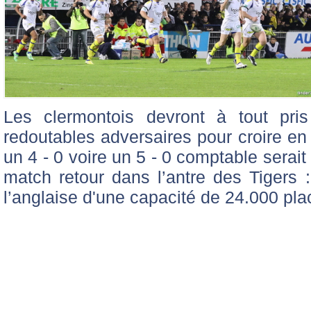
Les clermontois devront à tout pri
redoutables adversaires pour croire en
un 4 - 0 voire un 5 - 0 comptable serait
match retour dans l’antre des Tigers
l’anglaise d'une capacité de 24.000 pla