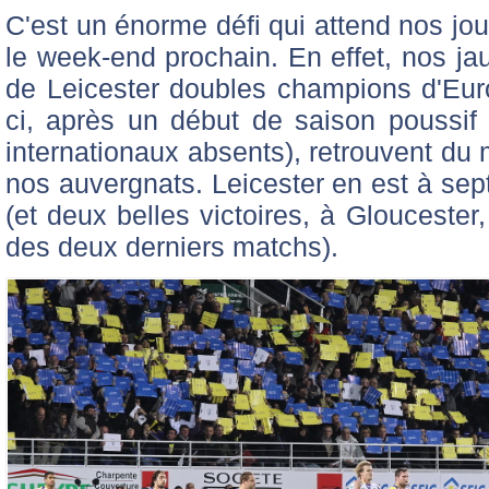
C'est un énorme défi qui attend nos jo
le week-end prochain. En effet, nos jau
de Leicester doubles champions d'Eur
ci, après un début de saison poussif
internationaux absents), retrouvent du
nos auvergnats. Leicester en est à sep
(et deux belles victoires, à Gloucester
des deux derniers matchs).