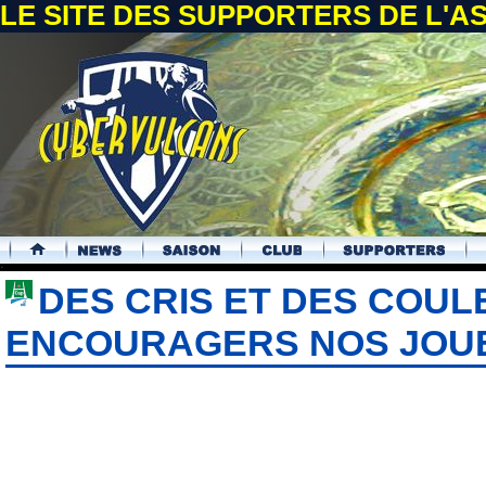
LE SITE DES SUPPORTERS DE L'
.
DES CRIS ET DES COU
ENCOURAGERS NOS JOU