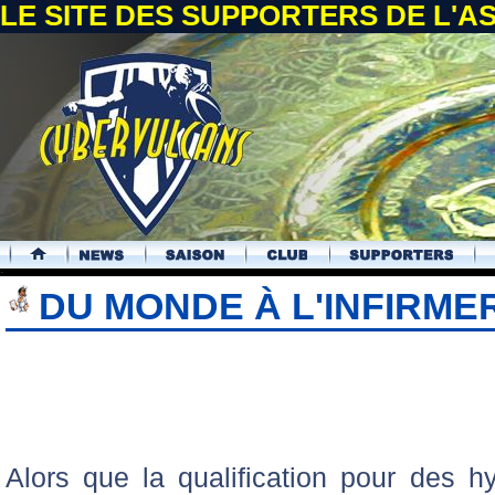
LE SITE DES SUPPORTERS DE L'
.
DU MONDE À L'INFIRMER
Alors que la qualification pour des 