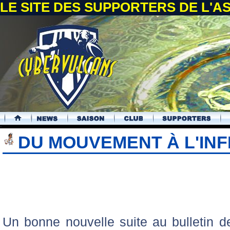
LE SITE DES SUPPORTERS DE L'
.
DU MOUVEMENT À L'INF
Un bonne nouvelle suite au bulletin de 