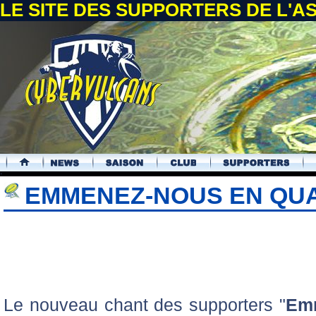
LE SITE DES SUPPORTERS DE L'
.
EMMENEZ-NOUS EN QUA
Le nouveau chant des supporters "
Em