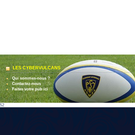
LES CYBERVULCANS
Qui sommes-nous ?
Contactez-nous
Faites votre pub ici
52