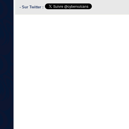
- Sur Twitter :