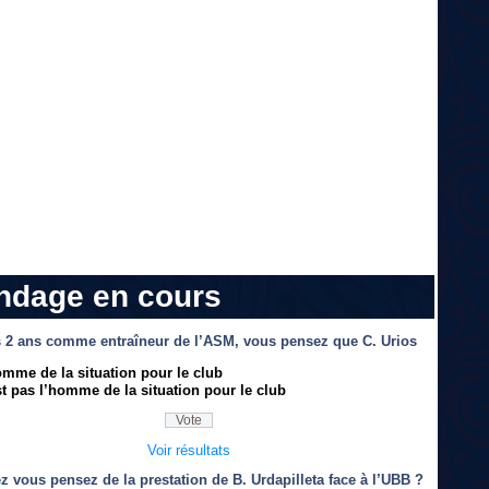
ndage en cours
 2 ans comme entraîneur de l’ASM, vous pensez que C. Urios
omme de la situation pour le club
t pas l’homme de la situation pour le club
Voir résultats
z vous pensez de la prestation de B. Urdapilleta face à l’UBB ?