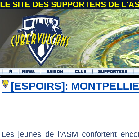
LE SITE DES SUPPORTERS DE L'
.
[ESPOIRS]: MONTPELLIER
Les jeunes de l'ASM confortent enco