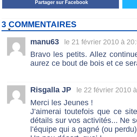
Partager sur Facebook
3 COMMENTAIRES
manu63
le 21 février 2010 à 20
Bravo les petits. Allez conti
aurez ce bout de bois et ce ser
Risgalla JP
le 22 février 2010 
Merci les Jeunes !
J'aimerai toutefois que ce s
détails sur vos activités... Ne 
l'équipe qui a gagné (ou perdu).