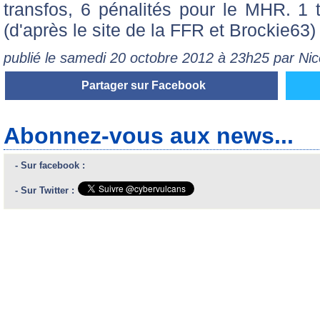
transfos, 6 pénalités pour le MHR. 1 t
(d'après le site de la FFR et Brockie63)
publié le samedi 20 octobre 2012 à 23h25 par Ni
Partager sur Facebook
Abonnez-vous aux news...
- Sur facebook :
- Sur Twitter :