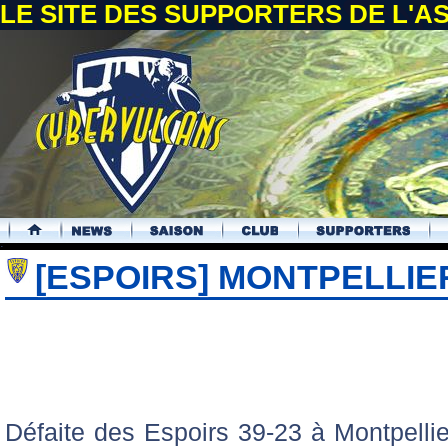
LE SITE DES SUPPORTERS DE L'
.
[ESPOIRS] MONTPELLIER
Défaite des Espoirs 39-23 à Montpellie