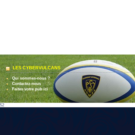
LES CYBERVULCANS
Qui sommes-nous ?
Contactez-nous
Faites votre pub ici
52