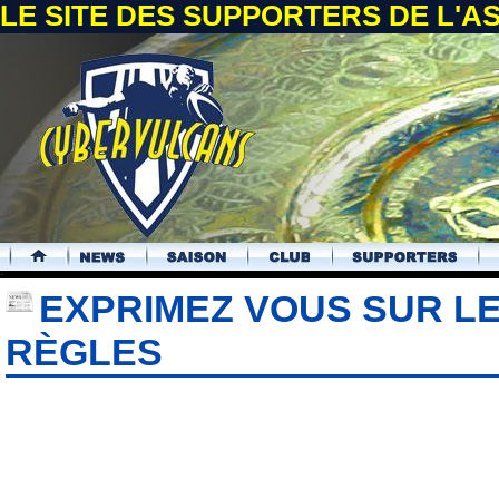
LE SITE DES SUPPORTERS DE L'
.
EXPRIMEZ VOUS SUR L
RÈGLES