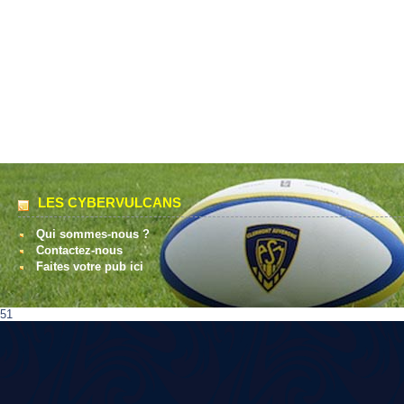
LES CYBERVULCANS
Qui sommes-nous ?
Contactez-nous
Faites votre pub ici
51