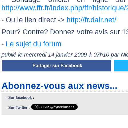
http://www.ffr.fr/index.php/ffr/historique
- Ou le lien direct ->
http://fr.dair.net/
Pour? Contre? Donnez votre avis sur 13
-
Le sujet du forum
publié le mercredi 14 janvier 2009 à 07h10 par N
Partager sur Facebook
Abonnez-vous aux news...
- Sur facebook :
- Sur Twitter :