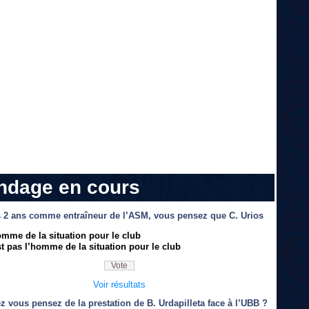
ndage en cours
 2 ans comme entraîneur de l’ASM, vous pensez que C. Urios
omme de la situation pour le club
t pas l’homme de la situation pour le club
Voir résultats
z vous pensez de la prestation de B. Urdapilleta face à l’UBB ?