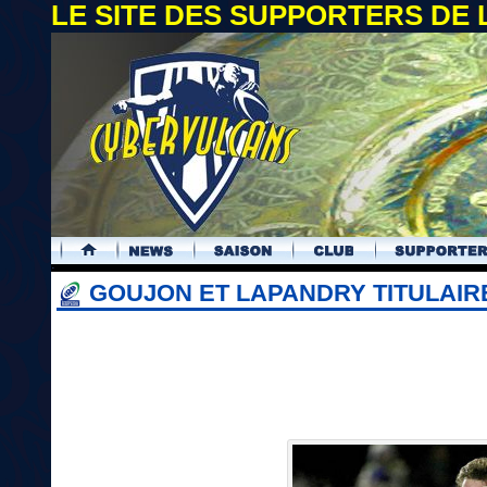
LE SITE DES SUPPORTERS DE
.
GOUJON ET LAPANDRY TITULAIR