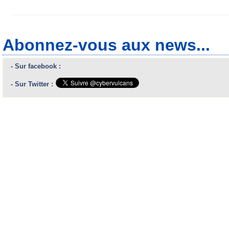
Abonnez-vous aux news...
- Sur facebook :
- Sur Twitter :