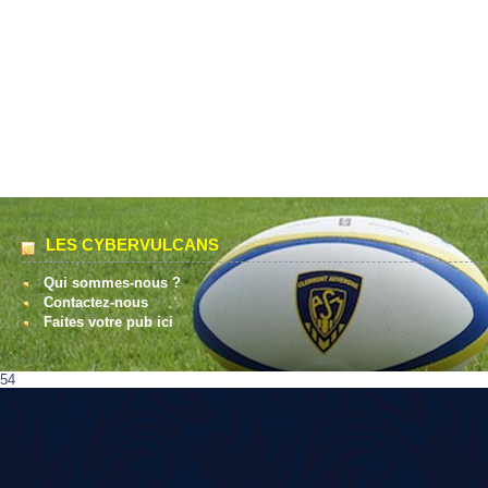
LES CYBERVULCANS
Qui sommes-nous ?
Contactez-nous
Faites votre pub ici
54