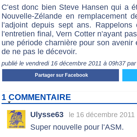
C'est donc bien Steve Hansen qui a é
Nouvelle-Zélande en remplacement de
l'adjoint depuis sept ans. Rappelons q
l'entretien final, Vern Cotter n'ayant p
une période charnière pour son avenir
de ne pas le décevoir.
publié le vendredi 16 décembre 2011 à 09h37 pa
Partager sur Facebook
1 COMMENTAIRE
Ulysse63
le 16 décembre 2011 
Super nouvelle pour l'ASM.