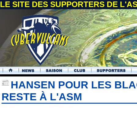
LE SITE DES SUPPORTERS DE L'
.
HANSEN POUR LES BL
RESTE À L'ASM