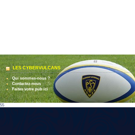
LES CYBERVULCANS
Qui sommes-nous ?
Contactez-nous
Faites votre pub ici
55