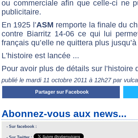
ou commerciale afin que celle-ci ne p
publicitaire.
En 1925 l'
ASM
remporte la finale du 
contre Biarritz 14-06 ce qui lui perme
français qu’elle ne quittera plus jusqu’à
L'histoire est lancée ...
Pour avoir plus de détails sur l'histoire 
publié le mardi 11 octobre 2011 à 12h27 par vulca
Partager sur Facebook
Abonnez-vous aux news...
- Sur facebook :
- Sur Twitter :