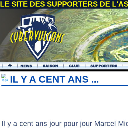
LE SITE DES SUPPORTERS DE L'
.
IL Y A CENT ANS ...
Il y a cent ans jour pour jour Marcel Mi