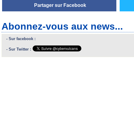
Partager sur Facebook
Abonnez-vous aux news...
- Sur facebook :
- Sur Twitter :