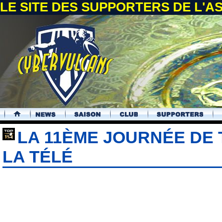
LE SITE DES SUPPORTERS DE L'
.
LA 11ÈME JOURNÉE DE 
LA TÉLÉ