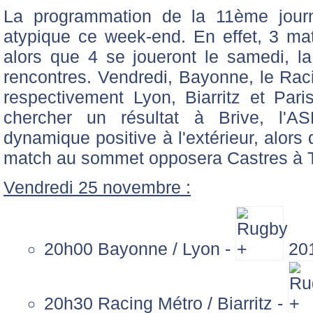
La programmation de la 11ème jou
atypique ce week-end. En effet, 3 mat
alors que 4 se joueront le samedi, la
rencontres. Vendredi, Bayonne, le Raci
respectivement Lyon, Biarritz et Par
chercher un résultat à Brive, l'A
dynamique positive à l'extérieur, alor
match au sommet opposera Castres à T
Vendredi 25 novembre :
20h00 Bayonne / Lyon -
20
20h30 Racing Métro / Biarritz -