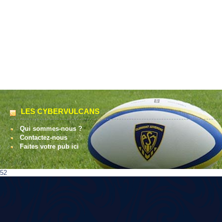
LES CYBERVULCANS
Qui sommes-nous ?
Contactez-nous
Faites votre pub ici
52