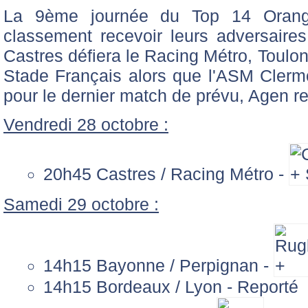
La 9ème journée du Top 14 Orang
classement recevoir leurs adversaires 
Castres défiera le Racing Métro, Toulon
Stade Français alors que l'ASM Clermo
pour le dernier match de prévu, Agen re
Vendredi 28 octobre :
20h45 Castres / Racing Métro -
Samedi 29 octobre :
14h15 Bayonne / Perpignan -
14h15 Bordeaux / Lyon - Reporté