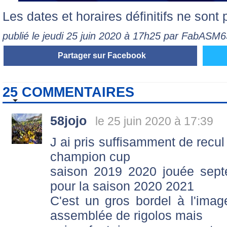
Les dates et horaires définitifs ne sont 
publié le jeudi 25 juin 2020 à 17h25 par FabASM6
Partager sur Facebook
25 COMMENTAIRES
58jojo
le 25 juin 2020 à 17:39
J ai pris suffisamment de recul
champion cup
saison 2019 2020 jouée sept
pour la saison 2020 2021
C'est un gros bordel à l'ima
assemblée de rigolos mais