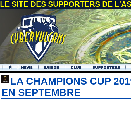
LE SITE DES SUPPORTERS DE L'
.
LA CHAMPIONS CUP 201
EN SEPTEMBRE