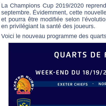
La Champions Cup 2019/2020 reprendr
septembre. Évidemment, cette nouvelle
et pourra être modifiée selon l'évoluti
en privilégiant la santé des joueurs.
Voici le nouveau programme des quarts 