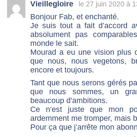
Vieillegloire
le 27 juin 2020 à 
Bonjour Fab, et enchanté.
Je suis tout a fait d'accord 
absolument pas comparables..
monde le sait.
Mourad a eu une vision plus 
que nous, nous vegetons, br
encore et toujours.
Tant que nous serons gérés par
que nous sommes, un gran
beaucoup d'ambitions.
Ce n'est juste que mon po
ardemment me tromper, mais bo
Pour ça que j'arrête mon abo