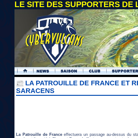
LE SITE DES SUPPORTERS DE
.
LA PATROUILLE DE FRANCE ET R
SARACENS
La Patrouille de France
effectuera un passage au-dessus du sta