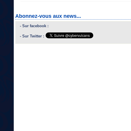
Abonnez-vous aux news...
- Sur facebook :
- Sur Twitter :