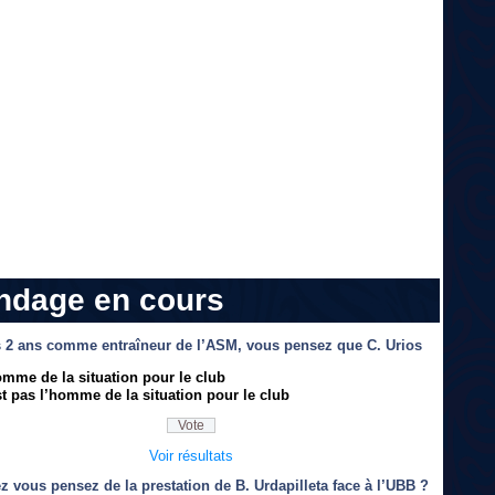
ndage en cours
 2 ans comme entraîneur de l’ASM, vous pensez que C. Urios
omme de la situation pour le club
t pas l’homme de la situation pour le club
Voir résultats
z vous pensez de la prestation de B. Urdapilleta face à l’UBB ?