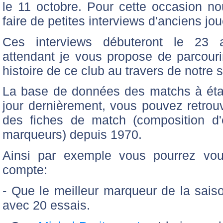
le 11 octobre. Pour cette occasion no
faire de petites interviews d'anciens jou
Ces interviews débuteront le 23 
attendant je vous propose de parcourir
histoire de ce club au travers de notre s
La base de données des matchs à éta
jour dernièrement, vous pouvez retro
des fiches de match (composition d
marqueurs) depuis 1970.
Ainsi par exemple vous pourrez vou
compte:
- Que le meilleur marqueur de la sai
avec 20 essais.