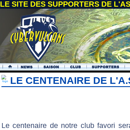
LE SITE DES SUPPORTERS DE L'
.
LE CENTENAIRE DE L'
Le centenaire de notre club favori ser