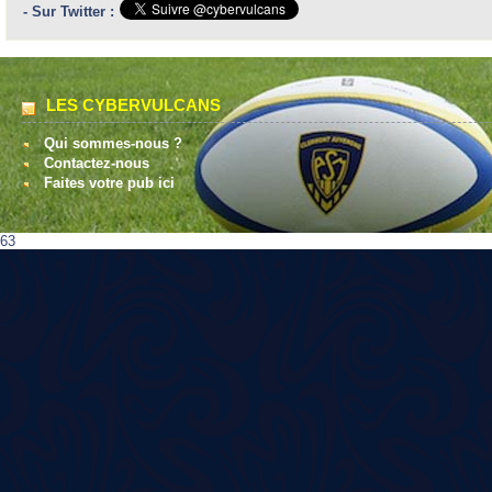
- Sur Twitter :
LES CYBERVULCANS
Qui sommes-nous ?
Contactez-nous
Faites votre pub ici
63