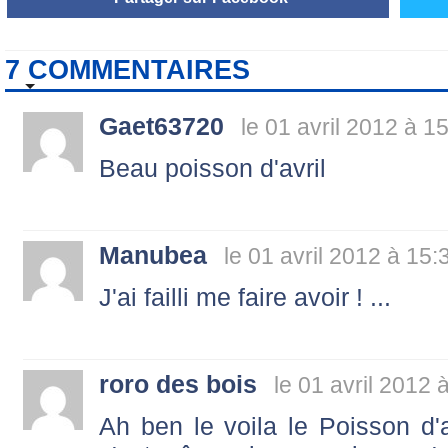
7 COMMENTAIRES
Gaet63720
le 01 avril 2012 à 1
Beau poisson d'avril
Manubea
le 01 avril 2012 à 15:
J'ai failli me faire avoir ! ...
roro des bois
le 01 avril 2012 
Ah ben le voila le Poisson d'a