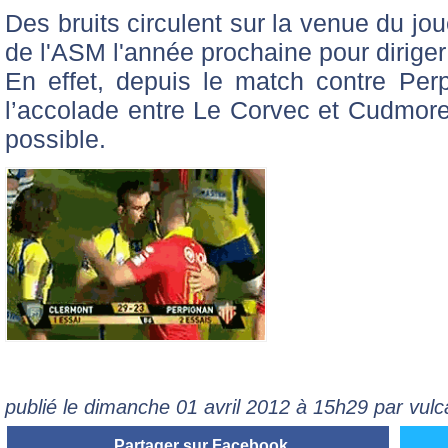
Des bruits circulent sur la venue du jo
de l'ASM l'année prochaine pour diriger
En effet, depuis le match contre Per
l’accolade entre Le Corvec et Cudmore
possible.
publié le dimanche 01 avril 2012 à 15h29 par vulc
Partager sur Facebook