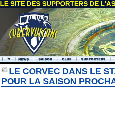
LE SITE DES SUPPORTERS DE L'
.
LE CORVEC DANS LE ST
POUR LA SAISON PROCH