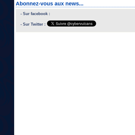
Abonnez-vous aux news...
- Sur facebook :
- Sur Twitter :