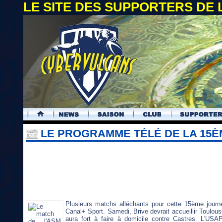
LE SITE DES SUPPORTERS DE
.
LE PROGRAMME TÉLÉ DE LA 15È
Plusieurs matchs alléchants pour cette 15ème jour
Canal+ Sport. Samedi, Brive devrait accueillir Toulous
aura fort à faire à domicile contre Castres. L'USA