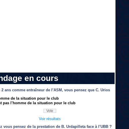
ndage en cours
 2 ans comme entraîneur de l’ASM, vous pensez que C. Urios
omme de la situation pour le club
t pas l’homme de la situation pour le club
Voir résultats
z vous pensez de la prestation de B. Urdapilleta face à l’UBB ?