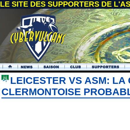
LE SITE DES SUPPORTERS DE L'
.
LEICESTER VS ASM: LA
CLERMONTOISE PROBAB