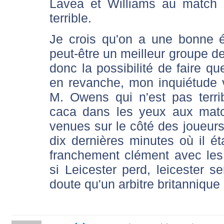
Lavea et Williams au match a
terrible.
Je crois qu'on a une bonne
peut-être un meilleur groupe de
donc la possibilité de faire q
en revanche, mon inquiétude vi
M. Owens qui n'est pas terri
caca dans les yeux aux matc
venues sur le côté des joueurs
dix dernières minutes où il éta
franchement clément avec les
si Leicester perd, leicester s
doute qu'un arbitre britannique 