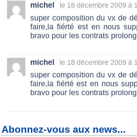
michel
le 18 décembre 2009 à 
super composition du vx de d
faire,la fiérté est en nous sup
bravo pour les contrats prolong
michel
le 18 décembre 2009 à 
super composition du vx de d
faire,la fiérté est en nous supp
bravo pour les contrats prolong
Abonnez-vous aux news...