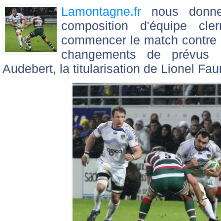
Lamontagne.fr
nous donne 
composition d'équipe cle
commencer le match contre 
changements de prévus a
Audebert, la titularisation de Lionel Fau