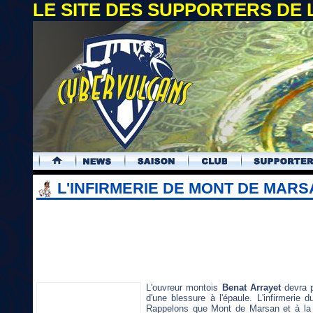
LE SITE DES SUPPORTERS DE
.
L'INFIRMERIE DE MONT DE MARS
L'ouvreur montois
Benat Arrayet
devra p
d'une blessure à l'épaule. L'infirmerie
Rappelons que Mont de Marsan et à l