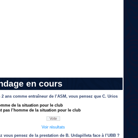
ndage en cours
 2 ans comme entraîneur de l’ASM, vous pensez que C. Urios
omme de la situation pour le club
t pas l’homme de la situation pour le club
Voir résultats
z vous pensez de la prestation de B. Urdapilleta face à l’UBB ?