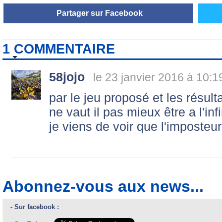
Partager sur Facebook
1 COMMENTAIRE
58jojo
le 23 janvier 2016 à 10:1
par le jeu proposé et les résult
ne vaut il pas mieux être a l'inf
je viens de voir que l'imposteur
Abonnez-vous aux news...
- Sur facebook :