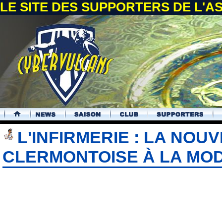
LE SITE DES SUPPORTERS DE L'
.
L'INFIRMERIE : LA NOU
CLERMONTOISE À LA MO