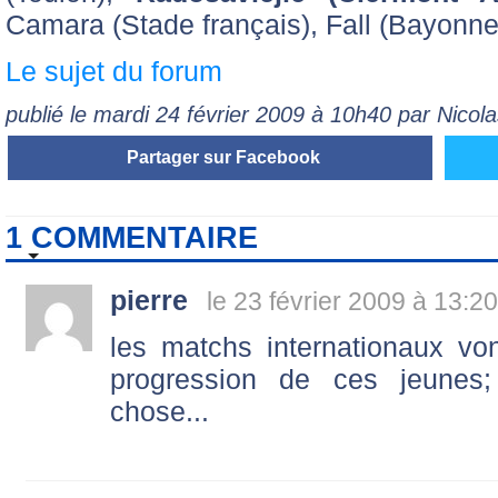
Camara (Stade français), Fall (Bayonne
Le sujet du forum
publié le mardi 24 février 2009 à 10h40 par Nico
Partager sur Facebook
1 COMMENTAIRE
pierre
le 23 février 2009 à 13:20
les matchs internationaux vo
progression de ces jeunes
chose...