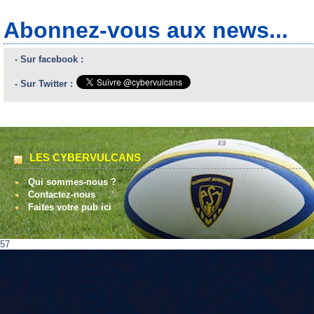
Abonnez-vous aux news...
- Sur facebook :
- Sur Twitter :
LES CYBERVULCANS
Qui sommes-nous ?
Contactez-nous
Faites votre pub ici
57