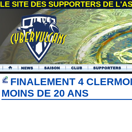
LE SITE DES SUPPORTERS DE L'
.
FINALEMENT 4 CLERMO
MOINS DE 20 ANS