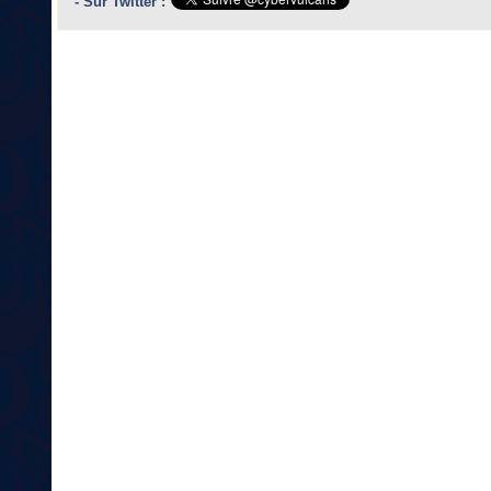
- Sur Twitter :