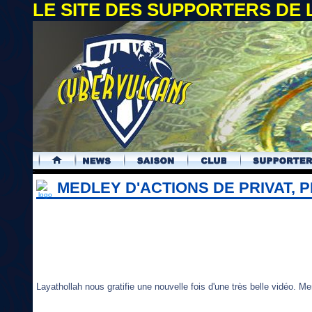
LE SITE DES SUPPORTERS DE
.
MEDLEY D'ACTIONS DE PRIVAT, 
Layathollah nous gratifie une nouvelle fois d'une très belle vidéo. Mer