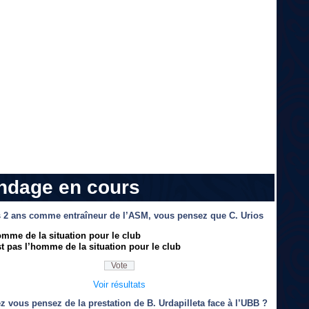
ndage en cours
 2 ans comme entraîneur de l’ASM, vous pensez que C. Urios
omme de la situation pour le club
t pas l’homme de la situation pour le club
Voir résultats
z vous pensez de la prestation de B. Urdapilleta face à l’UBB ?