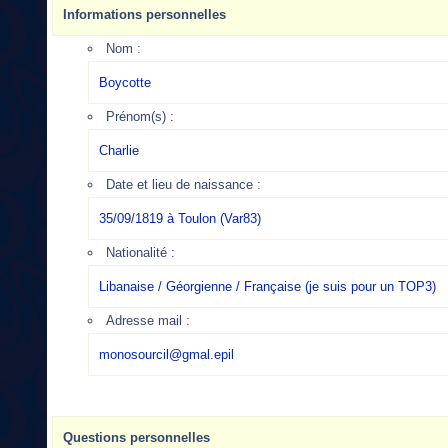
Informations personnelles
Nom :
Boycotte
Prénom(s) :
Charlie
Date et lieu de naissance :
35/09/1819 à Toulon (Var83)
Nationalité :
Libanaise / Géorgienne / Française (je suis pour un TOP3)
Adresse mail :
monosourcil@gmal.epil
Questions personnelles