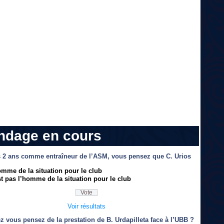
ndage en cours
 2 ans comme entraîneur de l’ASM, vous pensez que C. Urios
omme de la situation pour le club
t pas l’homme de la situation pour le club
Voir résultats
z vous pensez de la prestation de B. Urdapilleta face à l’UBB ?