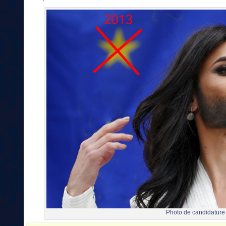
Photo de candidature 