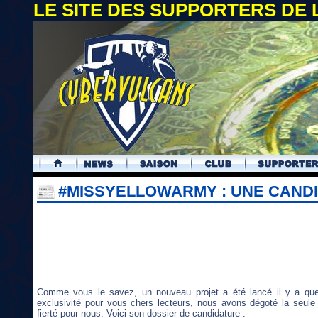
LE SITE DES SUPPORTERS DE
.
#MISSYELLOWARMY : UNE CAND
Comme vous le savez, un nouveau projet a été lancé il y a qu
exclusivité pour vous chers lecteurs, nous avons dégoté la seule
fierté pour nous. Voici son dossier de candidature :