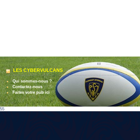
LES CYBERVULCANS
Qui sommes-nous ?
Contactez-nous
Faites votre pub ici
55