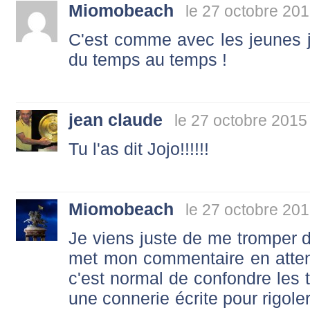
Miomobeach
le 27 octobre 201
C'est comme avec les jeunes jou
du temps au temps !
jean claude
le 27 octobre 2015
Tu l'as dit Jojo!!!!!!
Miomobeach
le 27 octobre 201
Je viens juste de me tromper 
met mon commentaire en atte
c'est normal de confondre les t
une connerie écrite pour rigole