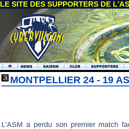
LE SITE DES SUPPORTERS DE L'
.
MONTPELLIER 24 - 19 A
L'ASM a perdu son premier match fac