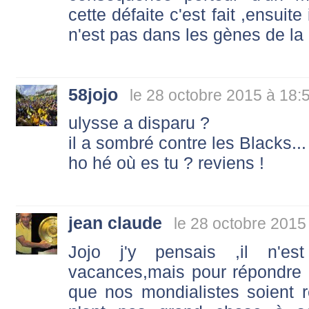
cette défaite c'est fait ,ensuite 
n'est pas dans les gènes de la
58jojo
le 28 octobre 2015 à 18:
ulysse a disparu ?
il a sombré contre les Blacks...
ho hé où es tu ? reviens !
jean claude
le 28 octobre 2015
Jojo j'y pensais ,il n'es
vacances,mais pour répondre
que nos mondialistes soient 