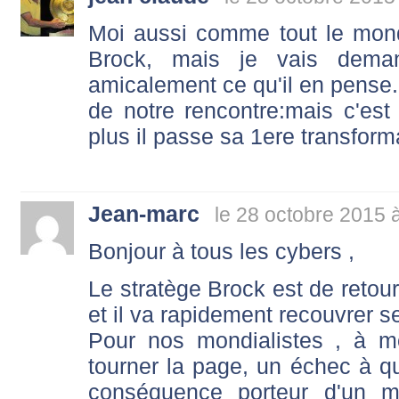
Moi aussi comme tout le mond
Brock, mais je vais dem
amicalement ce qu'il en pense..
de notre rencontre:mais c'es
plus il passe sa 1ere transform
Jean-marc
le 28 octobre 2015 
Bonjour à tous les cybers ,
Le stratège Brock est de retour
et il va rapidement recouvrer 
Pour nos mondialistes , à m
tourner la page, un échec à qu
conséquence porteur d'un m