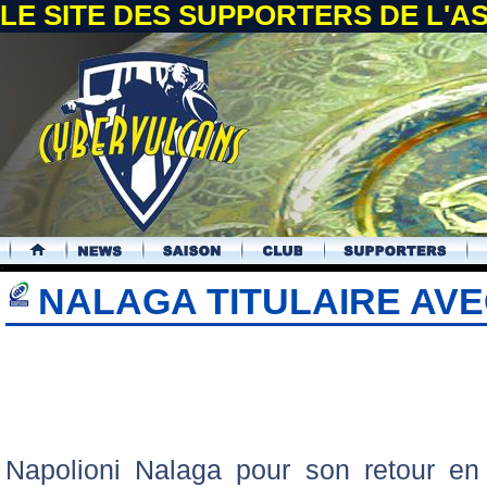
LE SITE DES SUPPORTERS DE L'
.
NALAGA TITULAIRE AVEC
Napolioni Nalaga pour son retour en 