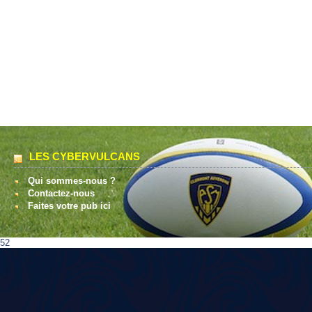
LES CYBERVULCANS
Qui sommes-nous ?
Contactez-nous
Faites votre pub ici
52