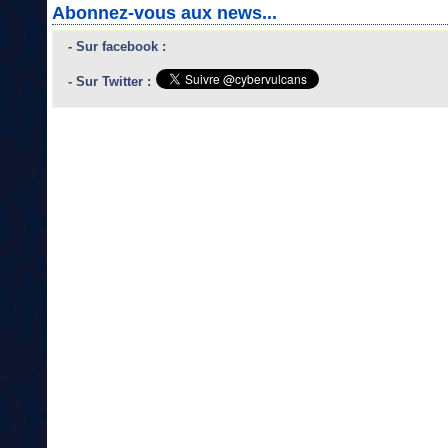
Abonnez-vous aux news...
- Sur facebook :
- Sur Twitter :