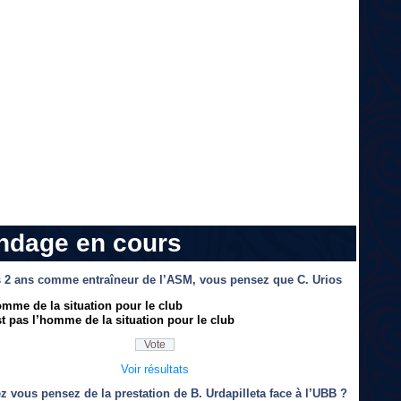
ndage en cours
 2 ans comme entraîneur de l’ASM, vous pensez que C. Urios
omme de la situation pour le club
t pas l’homme de la situation pour le club
Voir résultats
z vous pensez de la prestation de B. Urdapilleta face à l’UBB ?