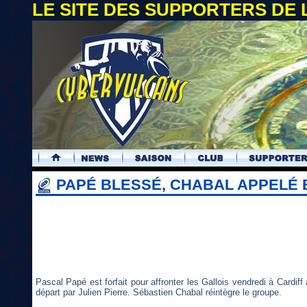
LE SITE DES SUPPORTERS DE
.
PAPÉ BLESSÉ, CHABAL APPELÉ E
Pascal Papé est forfait pour affronter les Gallois vendredi à Cardiff
départ par Julien Pierre. Sébastien Chabal réintègre le groupe.