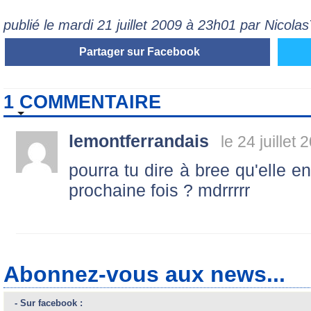
publié le mardi 21 juillet 2009 à 23h01 par Nicol
Partager sur Facebook
1 COMMENTAIRE
lemontferrandais
le 24 juillet
pourra tu dire à bree qu'elle 
prochaine fois ? mdrrrrr
Abonnez-vous aux news...
- Sur facebook :