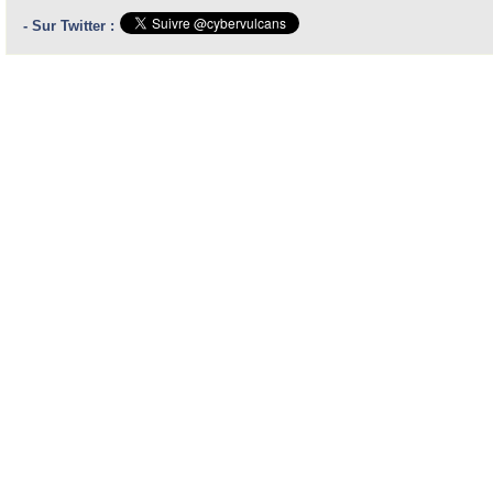
- Sur Twitter :