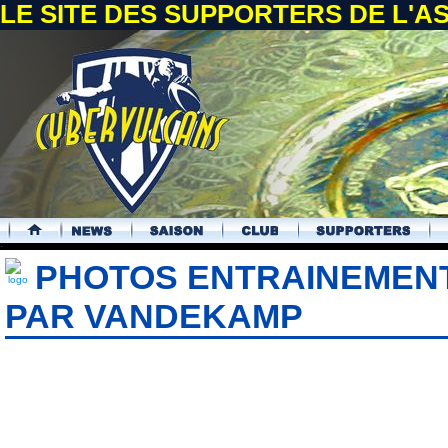
LE SITE DES SUPPORTERS DE L'
.
PHOTOS ENTRAINEMENT
PAR VANDEKAMP