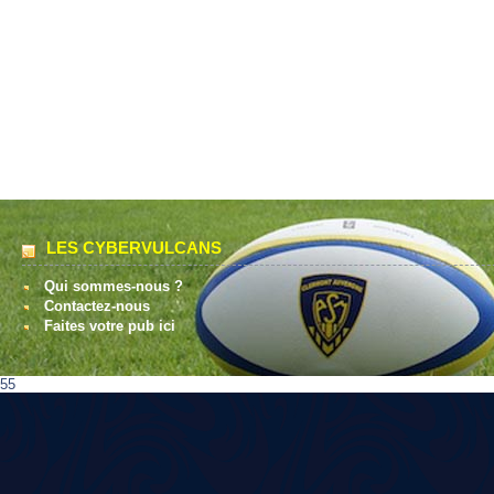
LES CYBERVULCANS
Qui sommes-nous ?
Contactez-nous
Faites votre pub ici
55