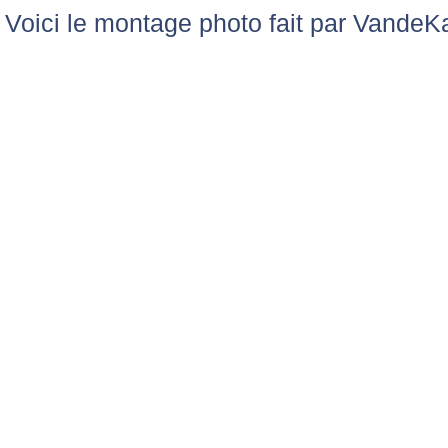
Voici le montage photo fait par VandeKa